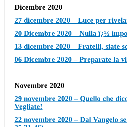
Dicembre 2020
27 dicembre 2020 – Luce per rivelar
20 Dicembre 2020 – Nulla ï¿½ impos
13 dicembre 2020 – Fratelli, siate s
06 Dicembre 2020 – Preparate la vi
Novembre 2020
29 novembre 2020 – Quello che dico a
Vegliate!
22 novembre 2020 – Dal Vangelo s