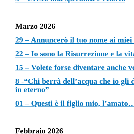
Marzo 2026
29 – Annuncerò il tuo nome ai miei f
22 – Io sono la Risurrezione e la v
15 – Volete forse diventare anche vo
8 -“Chi berrà dell’acqua che io gli 
in eterno”
01 – Questi è il figlio mio, l’amato
Febbraio 2026