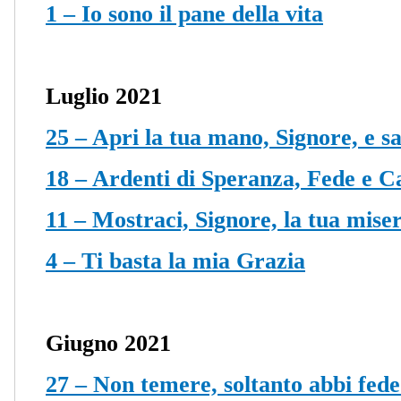
1 – Io sono il pane della vita
Luglio 2021
25 – Apri la tua mano, Signore, e sa
18 – Ardenti di Speranza, Fede e C
11 – Mostraci, Signore, la tua mise
4 – Ti basta la mia Grazia
Giugno 2021
27 – Non temere, soltanto abbi fede