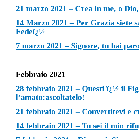
21 marzo 2021 – Crea in me, o Dio
14 Marzo 2021 – Per Grazia siete s
Fedeï¿½
7 marzo 2021 – Signore, tu hai paro
Febbraio 2021
28 febbraio 2021 – Questi ï¿½ il Fig
l’amato:ascoltatelo!
21 febbraio 2021 – Convertitevi e c
14 febbraio 2021 – Tu sei il mio rif