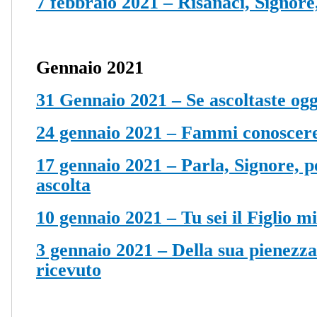
7 febbraio 2021 – Risanaci, Signore,
Gennaio 2021
31 Gennaio 2021 – Se ascoltaste ogg
24 gennaio 2021 – Fammi conoscere,
17 gennaio 2021 – Parla, Signore, pe
ascolta
10 gennaio 2021 – Tu sei il Figlio m
3 gennaio 2021 – Della sua pienezza
ricevuto