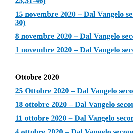
25,31-46)
15 novembre 2020 – Dal Vangelo se
30)
8 novembre 2020 – Dal Vangelo sec
1 novembre 2020 – Dal Vangelo sec
Ottobre 2020
25 Ottobre 2020 – Dal Vangelo sec
18 ottobre 2020 – Dal Vangelo seco
11 ottobre 2020 – Dal Vangelo seco
4 ottobre 2020 – Dal Vangelo secon