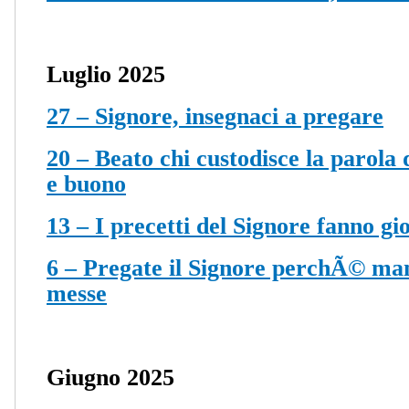
Luglio 2025
27 – Signore, insegnaci a pregare
20 – Beato chi custodisce la parola
e buono
13 – I precetti del Signore fanno gio
6 – Pregate il Signore perchÃ© man
messe
Giugno 2025