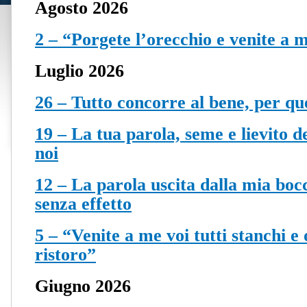
Agosto 2026
2 – “Porgete l’orecchio e venite a m
Luglio 2026
26 – Tutto concorre al bene, per qu
19 – La tua parola, seme e lievito de
noi
12 – La parola uscita dalla mia boc
senza effetto
5 – “Venite a me voi tutti stanchi e 
ristoro”
Giugno 2026