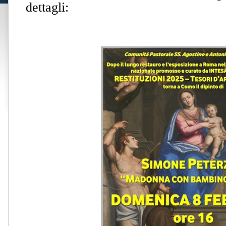
dettagli: