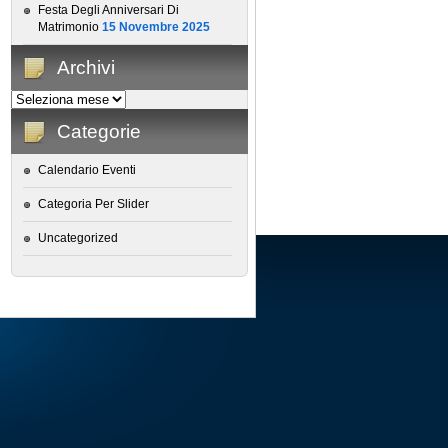
Festa Degli Anniversari Di
Matrimonio
15 Novembre 2025
Archivi
Categorie
Calendario Eventi
Categoria Per Slider
Uncategorized