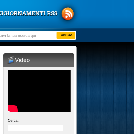
GGIORNAMENTI RSS
Video
Cerca: