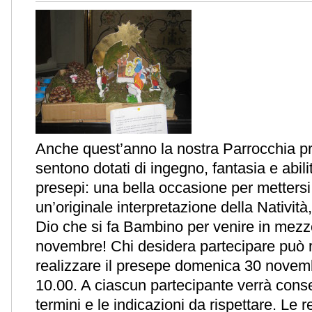
Anche quest’anno la nostra Parrocchia pro
sentono dotati di ingegno, fantasia e abil
presepi: una bella occasione per mettersi 
un’originale interpretazione della Natività
Dio che si fa Bambino per venire in mezz
novembre! Chi desidera partecipare può rit
realizzare il presepe domenica 30 novem
10.00. A ciascun partecipante verrà cons
termini e le indicazioni da rispettare. Le 