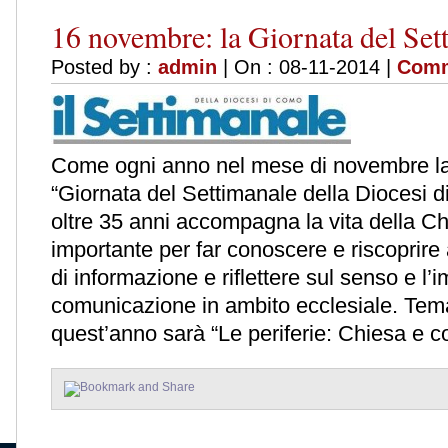
16 novembre: la Giornata del Set
Posted by :
admin
| On : 08-11-2014 |
Comm
Come ogni anno nel mese di novembre la 
“Giornata del Settimanale della Diocesi d
oltre 35 anni accompagna la vita della
importante per far conoscere e riscoprire
di informazione e riflettere sul senso e l’
comunicazione in ambito ecclesiale. Tema
quest’anno sarà “Le periferie: Chiesa e co