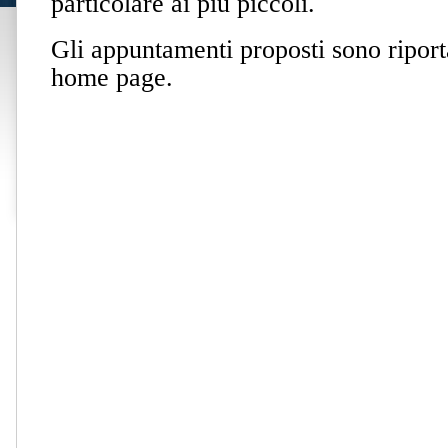
particolare ai più piccoli.
Gli appuntamenti proposti sono riport
home page.