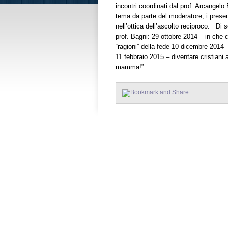
incontri coordinati dal prof. Arcangelo
tema da parte del moderatore, i presen
nell’ottica dell’ascolto reciproco. Di s
prof. Bagni: 29 ottobre 2014 – in che 
“ragioni” della fede 10 dicembre 2014 
11 febbraio 2015 – diventare cristiani 
mamma!”