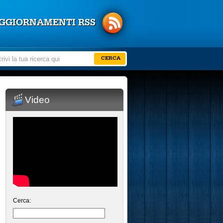
GGIORNAMENTI RSS
Video
Cerca: