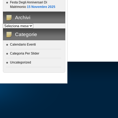
Festa Degli Anniversari Di
Matrimonio
15 Novembre 2025
Archivi
Categorie
Calendario Eventi
Categoria Per Slider
Uncategorized