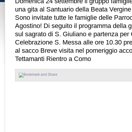
Domenica 24 settembre il gruppo famigl
una gita al Santuario della Beata Vergin
Sono invitate tutte le famiglie delle Parro
Agostino! Di seguito il programma della 
sul sagrato di S. Giuliano e partenza per
Celebrazione S. Messa alle ore 10.30 pre
al sacco Breve visita nel pomeriggio ac
Tettamanti Rientro a Como